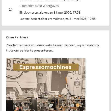
0 Reacties 4238 Weergaves
door
cremalaver
,
zo 31 mei 2026, 17:58
Laatste bericht door
cremalaver
,
zo 31 mei 2026, 17:58
Onze Partners
Zonder partners zou deze website niet bestaan, wij zijn dan ook
trots om ze hier te presenteren..