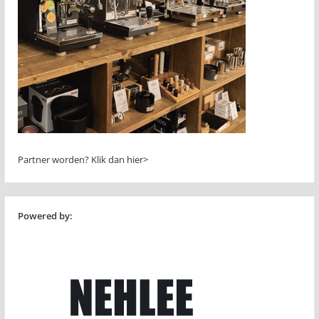
Partner worden?
Klik dan hier>
Powered by: