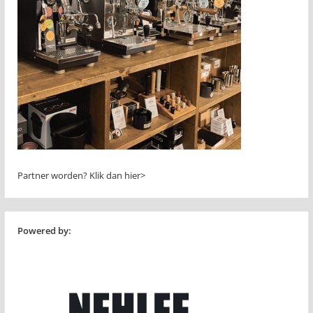
Partner worden?
Klik dan hier>
Powered by: