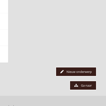
Nieuw onderwerp
Ga naar