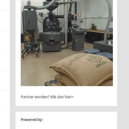
Partner worden?
Klik dan hier>
Powered by: