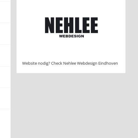
Website nodig? Check Nehlee Webdesign Eindhoven