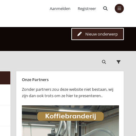
Aanmelden
Registreer
Nieuw onderwerp
Onze Partners
Zonder partners zou deze website niet bestaan, wij
zijn dan ook trots om ze hier te presenteren..