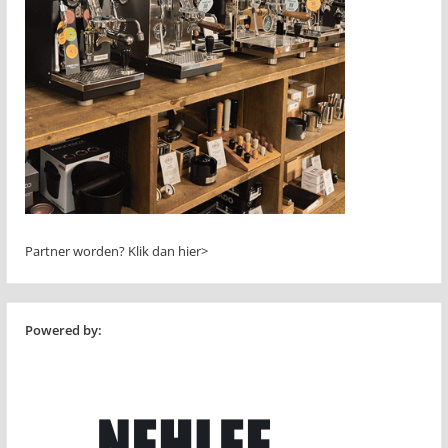
Partner worden?
Klik dan hier>
Powered by: