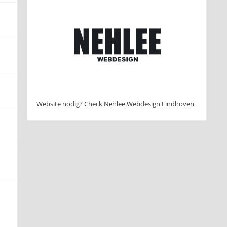
Website nodig? Check Nehlee Webdesign Eindhoven