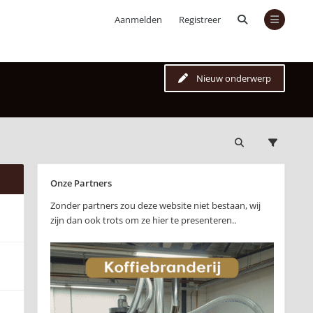
Aanmelden
Registreer
Nieuw onderwerp
Onze Partners
Zonder partners zou deze website niet bestaan, wij
zijn dan ook trots om ze hier te presenteren..