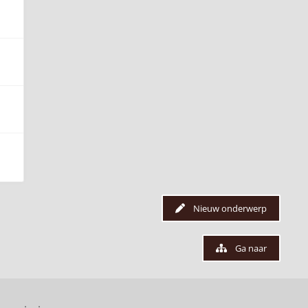
Nieuw onderwerp
Ga naar