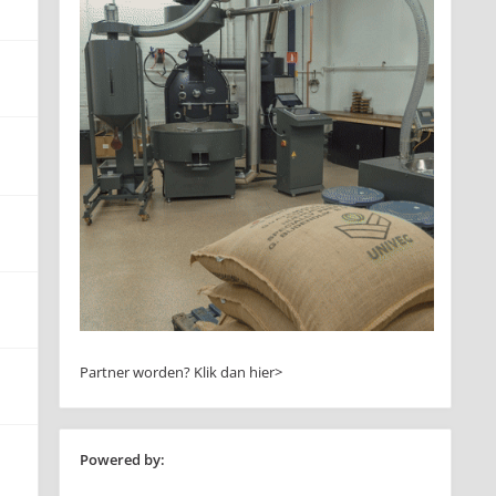
Partner worden?
Klik dan hier>
Powered by: