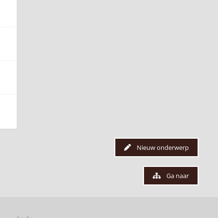
Nieuw onderwerp
Ga naar