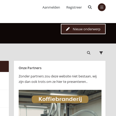
Aanmelden
Registreer
Nieuw onderwerp
Onze Partners
Zonder partners zou deze website niet bestaan, wij
zijn dan ook trots om ze hier te presenteren..