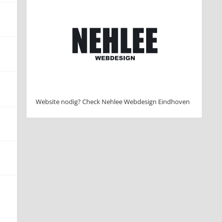
Website nodig? Check Nehlee Webdesign Eindhoven