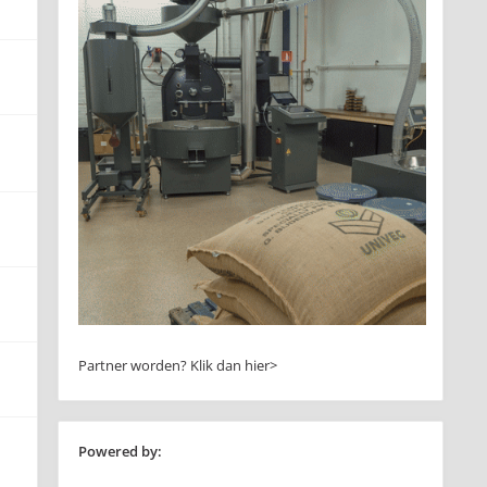
Partner worden?
Klik dan hier>
Powered by: