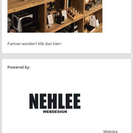
Partner worden?
Klik dan hier>
Powered by:
Website