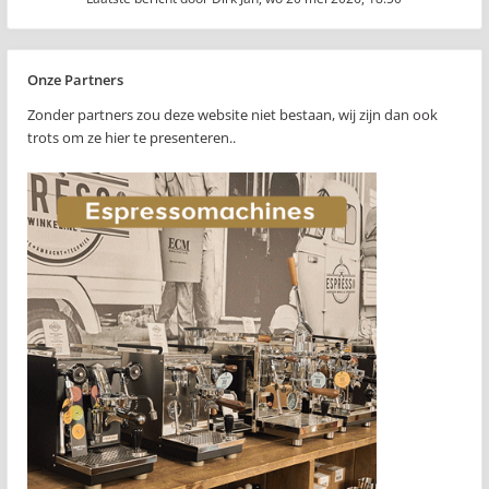
Onze Partners
Zonder partners zou deze website niet bestaan, wij zijn dan ook
trots om ze hier te presenteren..