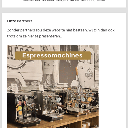
Onze Partners
Zonder partners zou deze website niet bestaan, wij zijn dan ook
trots om ze hier te presenteren..