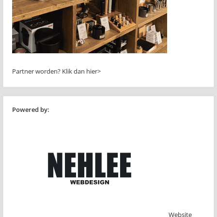
Partner worden?
Klik dan hier>
Powered by:
Website