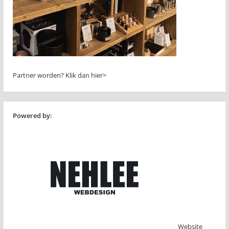
Partner worden?
Klik dan hier>
Powered by:
Website