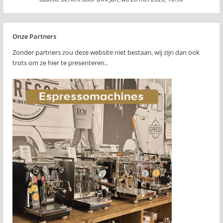
Onze Partners
Zonder partners zou deze website niet bestaan, wij zijn dan ook
trots om ze hier te presenteren..