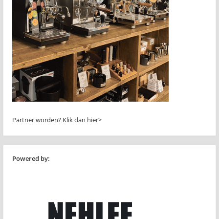
Partner worden?
Klik dan hier>
Powered by: