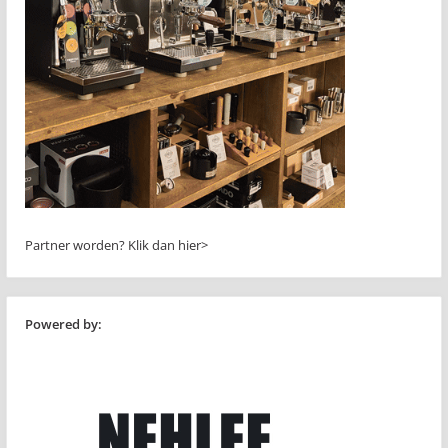
Partner worden?
Klik dan hier>
Powered by: