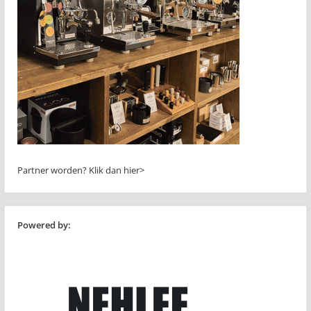
Partner worden?
Klik dan hier>
Powered by: