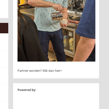
Partner worden?
Klik dan hier>
Powered by: