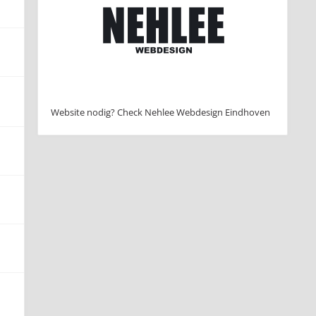
Website nodig? Check Nehlee Webdesign Eindhoven