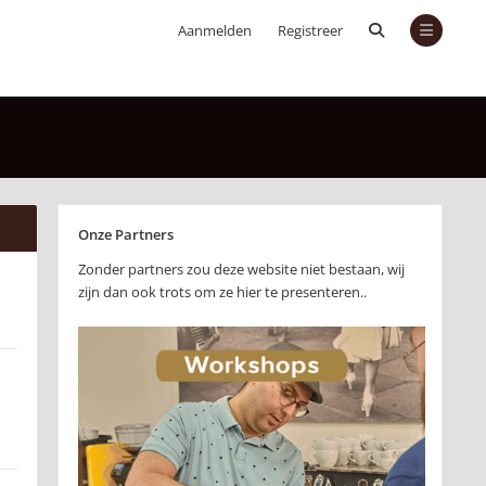
Aanmelden
Registreer
Onze Partners
Zonder partners zou deze website niet bestaan, wij
zijn dan ook trots om ze hier te presenteren..