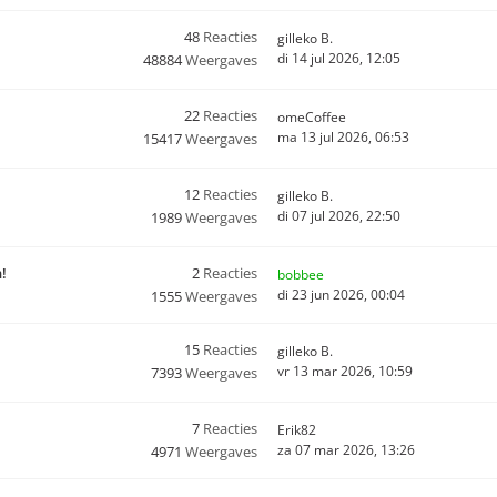
48
Reacties
gilleko B.
di 14 jul 2026, 12:05
48884
Weergaves
22
Reacties
omeCoffee
ma 13 jul 2026, 06:53
15417
Weergaves
12
Reacties
gilleko B.
di 07 jul 2026, 22:50
1989
Weergaves
n!
2
Reacties
bobbee
di 23 jun 2026, 00:04
1555
Weergaves
15
Reacties
gilleko B.
vr 13 mar 2026, 10:59
7393
Weergaves
7
Reacties
Erik82
za 07 mar 2026, 13:26
4971
Weergaves