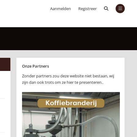
Aanmelden
Registreer
Onze Partners
Zonder partners zou deze website niet bestaan, wij
zijn dan ook trots om ze hier te presenteren..