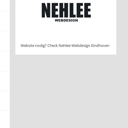
Website nodig? Check Nehlee Webdesign Eindhoven