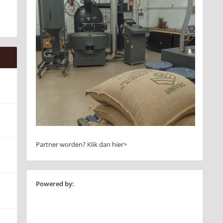
Partner worden?
Klik dan hier>
Powered by: