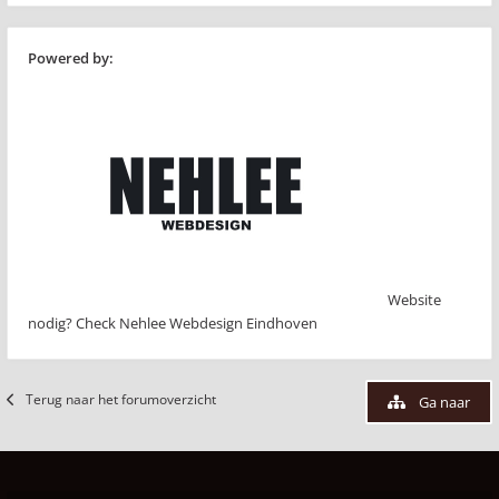
Powered by:
Website
nodig? Check Nehlee Webdesign Eindhoven
Terug naar het forumoverzicht
Ga naar