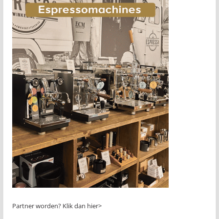
Partner worden?
Klik dan hier>