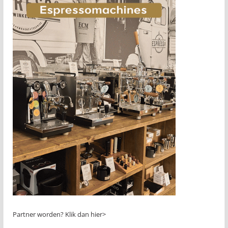
Partner worden?
Klik dan hier>