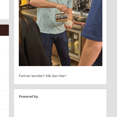
Partner worden?
Klik dan hier>
Powered by: