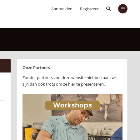
Aanmelden
Registreer
Onze Partners
Zonder partners zou deze website niet bestaan, wij
zijn dan ook trots om ze hier te presenteren..