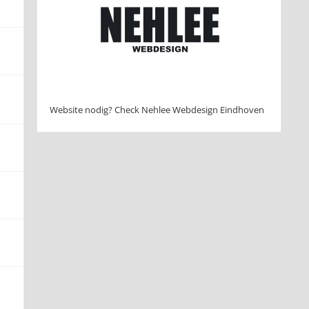
Website nodig? Check Nehlee Webdesign Eindhoven