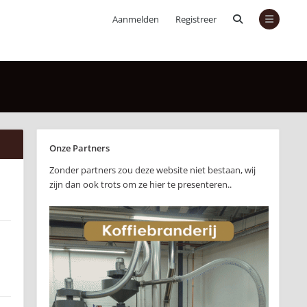
Aanmelden
Registreer
Onze Partners
Zonder partners zou deze website niet bestaan, wij
zijn dan ook trots om ze hier te presenteren..