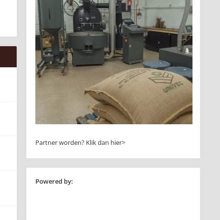
Partner worden?
Klik dan hier>
Powered by: