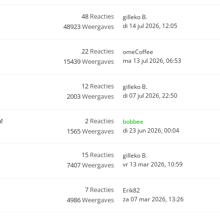
48
Reacties
gilleko B.
di 14 jul 2026, 12:05
48923
Weergaves
22
Reacties
omeCoffee
ma 13 jul 2026, 06:53
15439
Weergaves
12
Reacties
gilleko B.
di 07 jul 2026, 22:50
2003
Weergaves
n!
2
Reacties
bobbee
di 23 jun 2026, 00:04
1565
Weergaves
15
Reacties
gilleko B.
vr 13 mar 2026, 10:59
7407
Weergaves
7
Reacties
Erik82
za 07 mar 2026, 13:26
4986
Weergaves