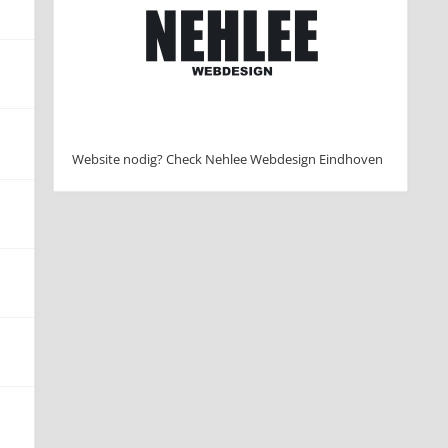
Website nodig? Check Nehlee Webdesign Eindhoven