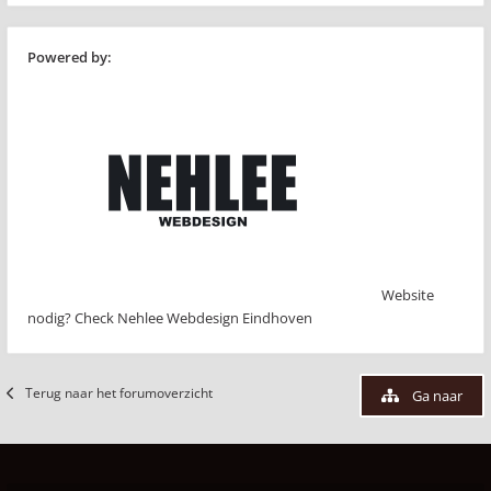
Powered by:
Website
nodig? Check Nehlee Webdesign Eindhoven
Terug naar het forumoverzicht
Ga naar