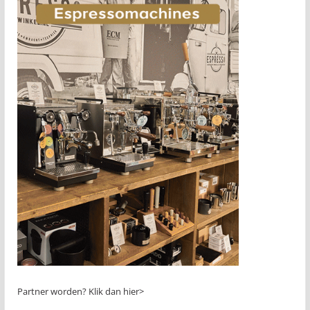
Partner worden?
Klik dan hier>