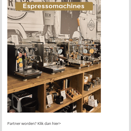
Partner worden?
Klik dan hier>