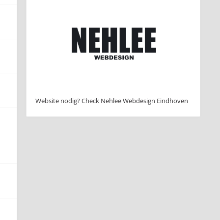
Website nodig? Check Nehlee Webdesign Eindhoven