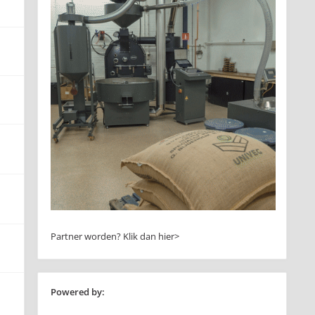
Partner worden?
Klik dan hier>
Powered by: