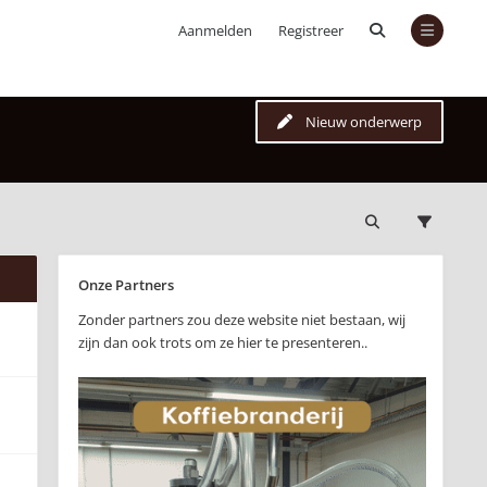
Aanmelden
Registreer
Nieuw onderwerp
Onze Partners
Zonder partners zou deze website niet bestaan, wij
zijn dan ook trots om ze hier te presenteren..