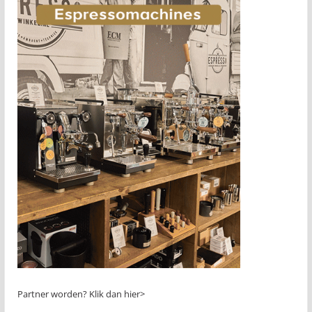
Partner worden?
Klik dan hier>