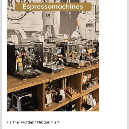
Partner worden?
Klik dan hier>