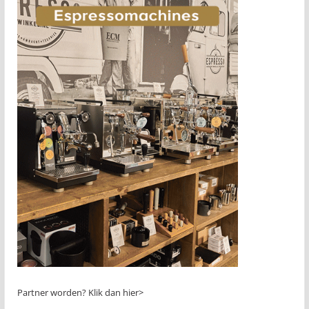
Partner worden?
Klik dan hier>