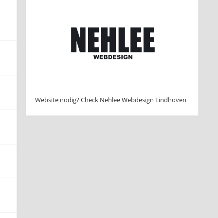
Website nodig? Check Nehlee Webdesign Eindhoven