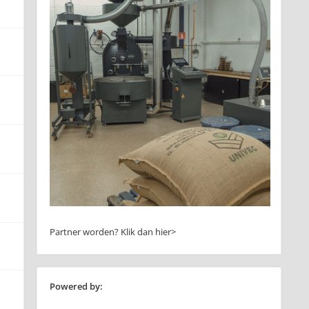
Partner worden?
Klik dan hier>
Powered by: