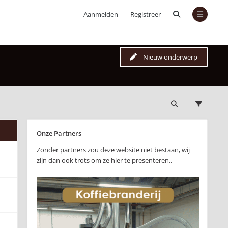
Aanmelden
Registreer
Nieuw onderwerp
Onze Partners
Zonder partners zou deze website niet bestaan, wij
zijn dan ook trots om ze hier te presenteren..