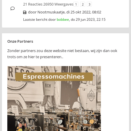
21 Reacties 26950 Weergaves
1
2
3
door
Nootmuskaatje
,
di 25 okt 2022, 08:02
Laatste bericht door
bobbee
,
do 29 jun 2023, 22:15
Onze Partners
Zonder partners zou deze website niet bestaan, wij zijn dan ook
trots om ze hier te presenteren..