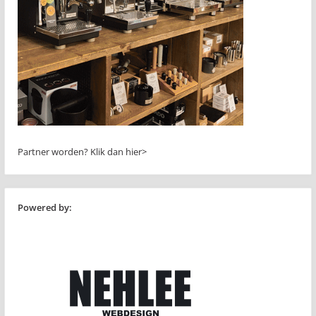
Partner worden?
Klik dan hier>
Powered by: