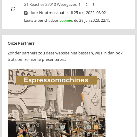
21 Reacties 27010 Weergaves
1
2
3
door
Nootmuskaatje
,
di 25 okt 2022, 08:02
Laatste bericht door
bobbee
,
do 29 jun 2023, 22:15
Onze Partners
Zonder partners zou deze website niet bestaan, wij zijn dan ook
trots om ze hier te presenteren..