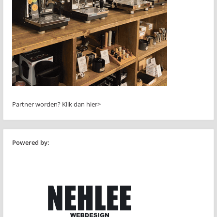
Partner worden?
Klik dan hier>
Powered by: