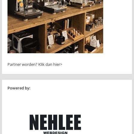
Partner worden?
Klik dan hier>
Powered by: