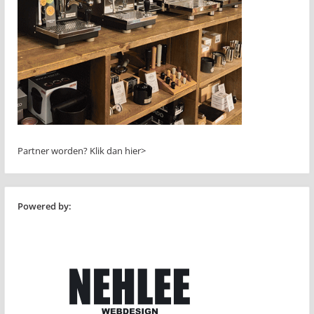
Partner worden?
Klik dan hier>
Powered by: