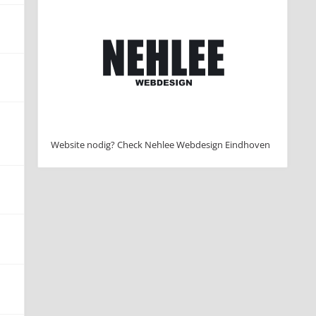
Website nodig? Check Nehlee Webdesign Eindhoven