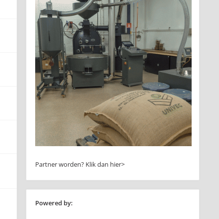
Partner worden?
Klik dan hier>
Powered by: