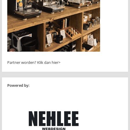
Partner worden?
Klik dan hier>
Powered by: