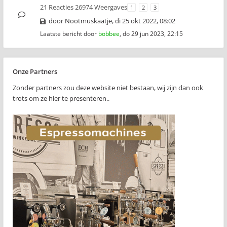
21 Reacties 26974 Weergaves
1
2
3
door
Nootmuskaatje
,
di 25 okt 2022, 08:02
Laatste bericht door
bobbee
,
do 29 jun 2023, 22:15
Onze Partners
Zonder partners zou deze website niet bestaan, wij zijn dan ook
trots om ze hier te presenteren..