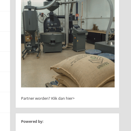
Partner worden?
Klik dan hier>
Powered by: