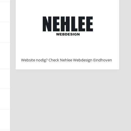
Website nodig? Check Nehlee Webdesign Eindhoven