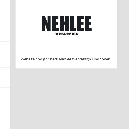
Website nodig? Check Nehlee Webdesign Eindhoven