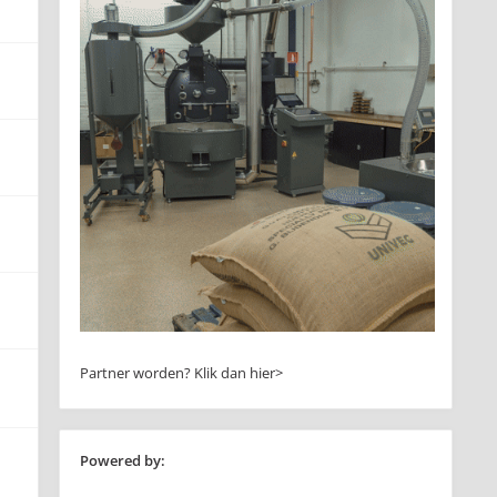
Partner worden?
Klik dan hier>
Powered by: