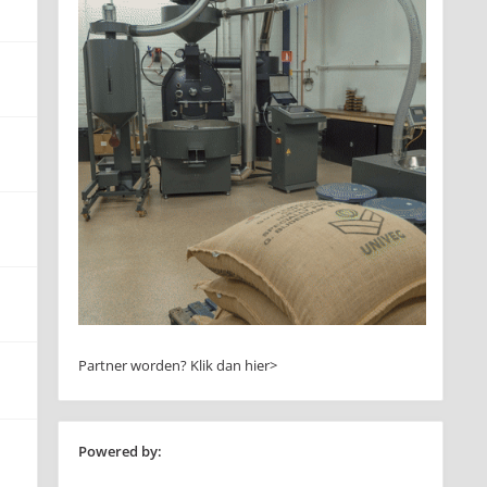
Partner worden?
Klik dan hier>
Powered by: