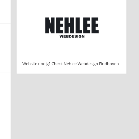
Website nodig? Check Nehlee Webdesign Eindhoven