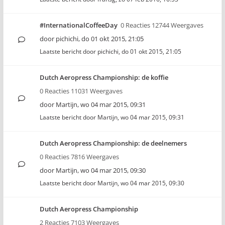
#InternationalCoffeeDay
0 Reacties 12744 Weergaves
door
pichichi
,
do 01 okt 2015, 21:05
Laatste bericht door
pichichi
,
do 01 okt 2015, 21:05
Dutch Aeropress Championship: de koffie
0 Reacties 11031 Weergaves
door
Martijn
,
wo 04 mar 2015, 09:31
Laatste bericht door
Martijn
,
wo 04 mar 2015, 09:31
Dutch Aeropress Championship: de deelnemers
0 Reacties 7816 Weergaves
door
Martijn
,
wo 04 mar 2015, 09:30
Laatste bericht door
Martijn
,
wo 04 mar 2015, 09:30
Dutch Aeropress Championship
2 Reacties 7103 Weergaves