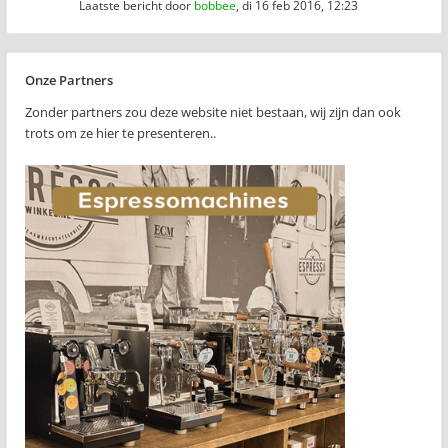
Laatste bericht door
bobbee
,
di 16 feb 2016, 12:23
Onze Partners
Zonder partners zou deze website niet bestaan, wij zijn dan ook
trots om ze hier te presenteren..