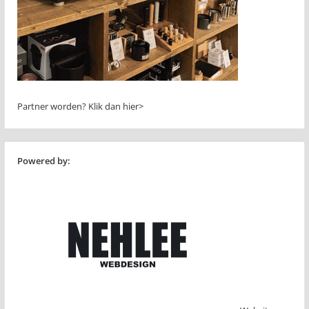
Partner worden?
Klik dan hier>
Powered by: