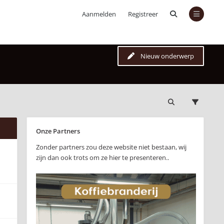
Aanmelden
Registreer
Nieuw onderwerp
Onze Partners
Zonder partners zou deze website niet bestaan, wij
zijn dan ook trots om ze hier te presenteren..