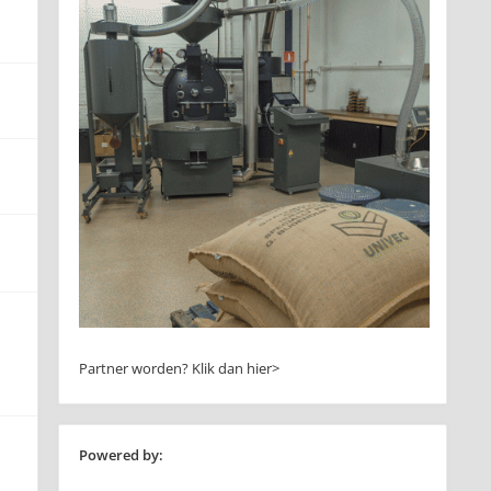
Partner worden?
Klik dan hier>
Powered by: