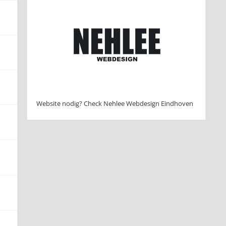
Website nodig? Check Nehlee Webdesign Eindhoven