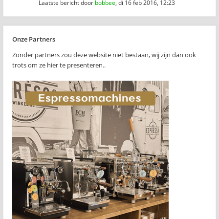
Laatste bericht door
bobbee
,
di 16 feb 2016, 12:23
Onze Partners
Zonder partners zou deze website niet bestaan, wij zijn dan ook
trots om ze hier te presenteren..