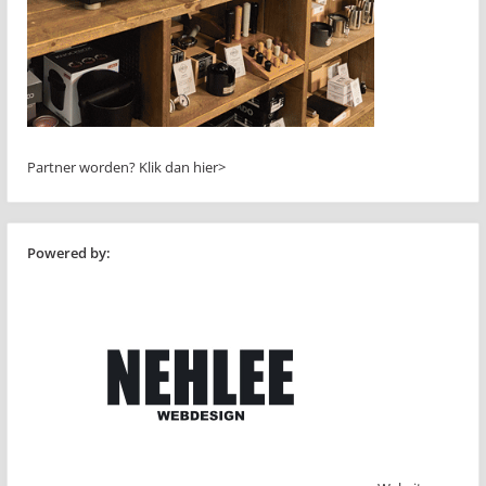
Partner worden?
Klik dan hier>
Powered by: