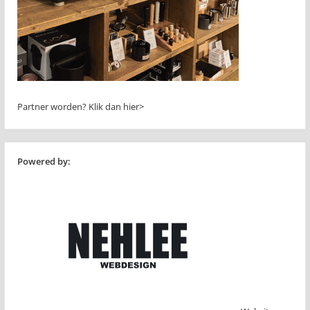
Partner worden?
Klik dan hier>
Powered by: