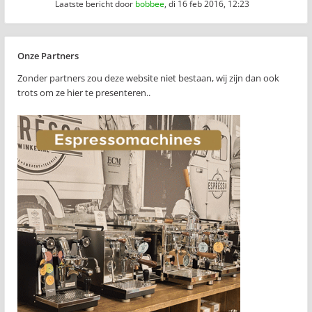
Laatste bericht door
bobbee
,
di 16 feb 2016, 12:23
Onze Partners
Zonder partners zou deze website niet bestaan, wij zijn dan ook
trots om ze hier te presenteren..