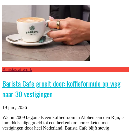
Baristas at work
Barista Cafe groeit door: koffieformule op weg
naar 30 vestigingen
19 jun , 2026
Wat in 2009 begon als een koffiedroom in Alphen aan den Rijn, is
inmiddels uitgegroeid tot een herkenbare horecaketen met
vestigingen door heel Nederland. Barista Cafe blijft stevig