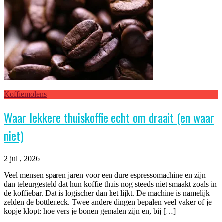
Koffiemolens
Waar lekkere thuiskoffie echt om draait (en waar
niet)
2 jul , 2026
Veel mensen sparen jaren voor een dure espressomachine en zijn
dan teleurgesteld dat hun koffie thuis nog steeds niet smaakt zoals in
de koffiebar. Dat is logischer dan het lijkt. De machine is namelijk
zelden de bottleneck. Twee andere dingen bepalen veel vaker of je
kopje klopt: hoe vers je bonen gemalen zijn en, bij […]