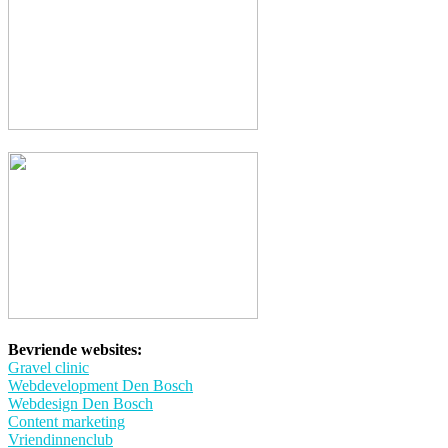
Bevriende websites:
Gravel clinic
Webdevelopment Den Bosch
Webdesign Den Bosch
Content marketing
Vriendinnenclub