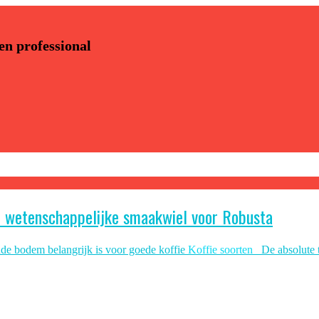
 en professional
e wetenschappelijke smaakwiel voor Robusta
de bodem belangrijk is voor goede koffie
Koffie soorten
De absolute 