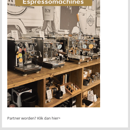
Partner worden?
Klik dan hier>