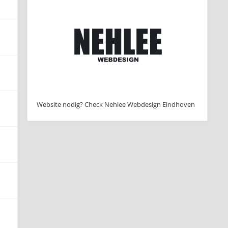
Website nodig? Check Nehlee Webdesign Eindhoven