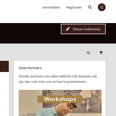
Aanmelden
Registreer
Nieuw onderwerp
Onze Partners
Zonder partners zou deze website niet bestaan, wij
zijn dan ook trots om ze hier te presenteren..