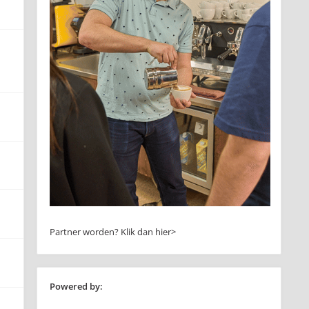
Partner worden?
Klik dan hier>
Powered by: