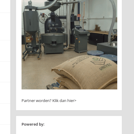
Partner worden?
Klik dan hier>
Powered by: