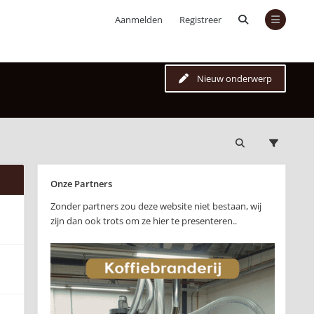
Aanmelden
Registreer
Nieuw onderwerp
Onze Partners
Zonder partners zou deze website niet bestaan, wij
zijn dan ook trots om ze hier te presenteren..