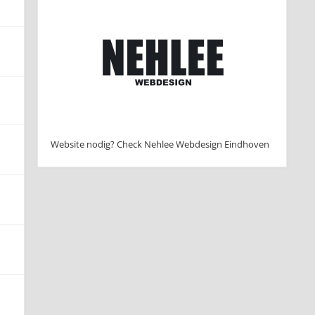
Website nodig? Check Nehlee Webdesign Eindhoven