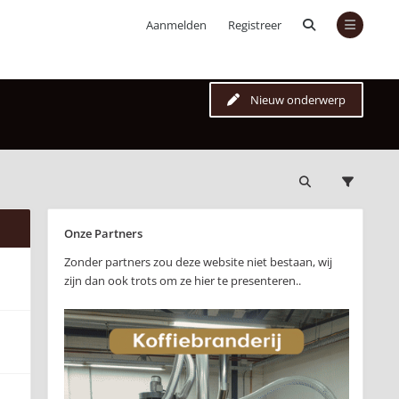
Aanmelden
Registreer
Nieuw onderwerp
Onze Partners
Zonder partners zou deze website niet bestaan, wij
zijn dan ook trots om ze hier te presenteren..