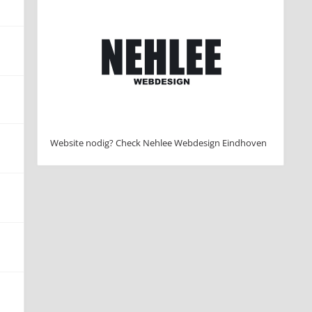
Website nodig? Check Nehlee Webdesign Eindhoven