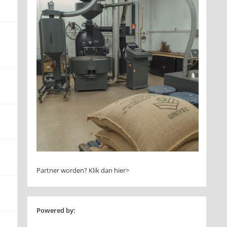
Partner worden?
Klik dan hier>
Powered by: