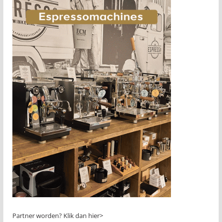
Partner worden?
Klik dan hier>