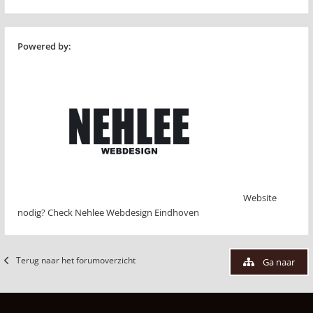
Powered by:
Website
nodig? Check Nehlee Webdesign Eindhoven
Terug naar het forumoverzicht
Ga naar