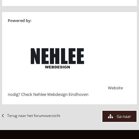
Powered by:
Website
nodig? Check Nehlee Webdesign Eindhoven
Terug naar het forumoverzicht
Ga naar