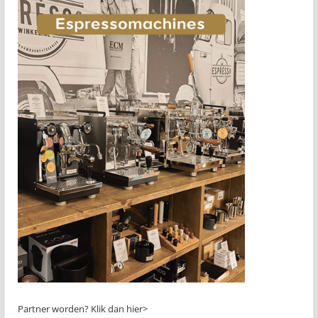
Partner worden?
Klik dan hier>