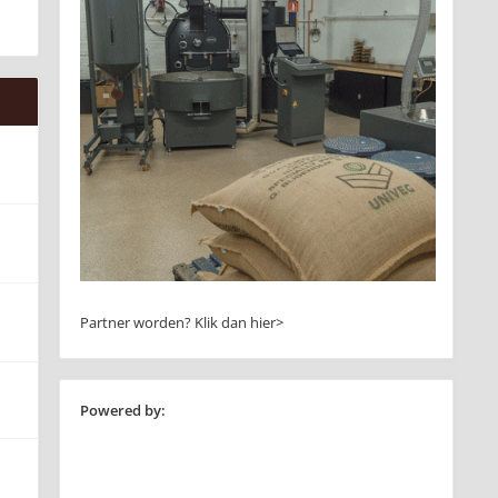
Partner worden?
Klik dan hier>
Powered by: