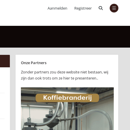
Aanmelden
Registreer
Onze Partners
Zonder partners zou deze website niet bestaan, wij
zijn dan ook trots om ze hier te presenteren..