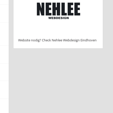
Website nodig? Check Nehlee Webdesign Eindhoven