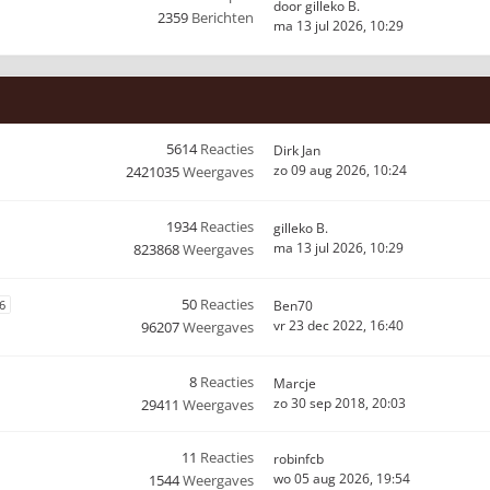
door
gilleko B.
2359
Berichten
ma 13 jul 2026, 10:29
5614
Reacties
Dirk Jan
zo 09 aug 2026, 10:24
2421035
Weergaves
1934
Reacties
gilleko B.
ma 13 jul 2026, 10:29
823868
Weergaves
50
Reacties
6
Ben70
vr 23 dec 2022, 16:40
96207
Weergaves
8
Reacties
Marcje
zo 30 sep 2018, 20:03
29411
Weergaves
11
Reacties
robinfcb
wo 05 aug 2026, 19:54
1544
Weergaves