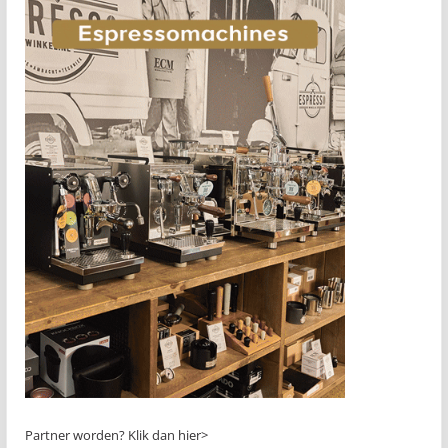
Partner worden?
Klik dan hier>