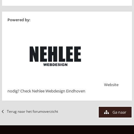
Powered by:
Website
nodig? Check Nehlee Webdesign Eindhoven
Terug naar het forumoverzicht
Ga naar