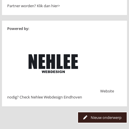
Partner worden?
Klik dan hier>
Powered by:
Website
nodig? Check Nehlee Webdesign Eindhoven
Nieuw onderwerp